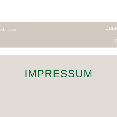
ÜBE
IMPRESSUM