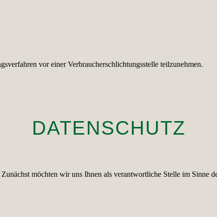
gungsverfahren vor einer Verbraucherschlichtungsstelle teilzunehmen.
DATENSCHUTZ
 Zunächst möchten wir uns Ihnen als verantwortliche Stelle im Sinne de