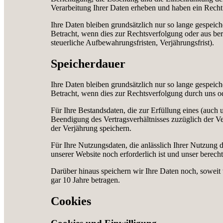
Verarbeitung Ihrer Daten erheben und haben ein Recht
Ihre Daten bleiben grundsätzlich nur so lange gespeic
Betracht, wenn dies zur Rechtsverfolgung oder aus bere
steuerliche Aufbewahrungsfristen, Verjährungsfrist).
Speicherdauer
Ihre Daten bleiben grundsätzlich nur so lange gespeic
Betracht, wenn dies zur Rechtsverfolgung durch uns ode
Für Ihre Bestandsdaten, die zur Erfüllung eines (auch u
Beendigung des Vertragsverhältnisses zuzüglich der Ve
der Verjährung speichern.
Für Ihre Nutzungsdaten, die anlässlich Ihrer Nutzung d
unserer Website noch erforderlich ist und unser berecht
Darüber hinaus speichern wir Ihre Daten noch, soweit w
gar 10 Jahre betragen.
Cookies