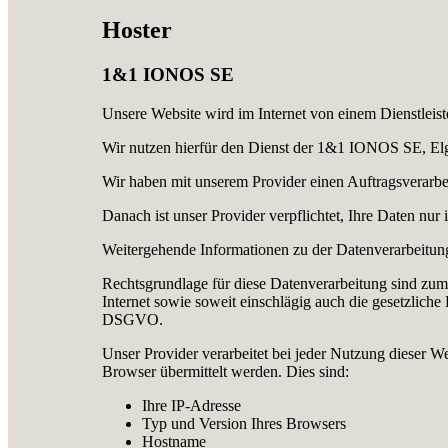
Hoster
1&1 IONOS SE
Unsere Website wird im Internet von einem Dienstleiste
Wir nutzen hierfür den Dienst der 1&1 IONOS SE, Elg
Wir haben mit unserem Provider einen Auftragsverarbe
Danach ist unser Provider verpflichtet, Ihre Daten nu
Weitergehende Informationen zu der Datenverarbeitung
Rechtsgrundlage für diese Datenverarbeitung sind zum 
Internet sowie soweit einschlägig auch die gesetzlich
DSGVO.
Unser Provider verarbeitet bei jeder Nutzung dieser W
Browser übermittelt werden. Dies sind:
Ihre IP-Adresse
Typ und Version Ihres Browsers
Hostname