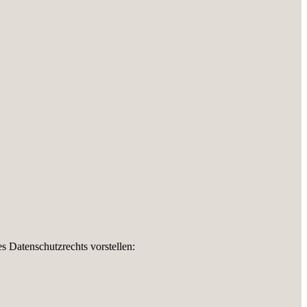
s Datenschutzrechts vorstellen: