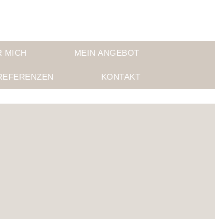
R MICH
MEIN ANGEBOT
REFERENZEN
KONTAKT